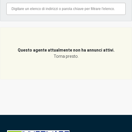
Questo agente attualmente non ha annunci attivi.
Torna presto.