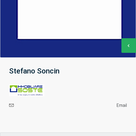
Stefano Soncin
Email