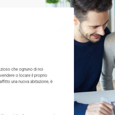
ezioso che ognuno di noi
vendere o locare il proprio
affitto una nuova abitazione, è