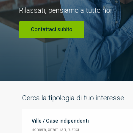
Rilassati, pensiamo a tutto noi
Contattaci subito
Cerca la tipologia di tuo interesse
Ville / Case indipendenti
Schiera, bifamiliari, rustici