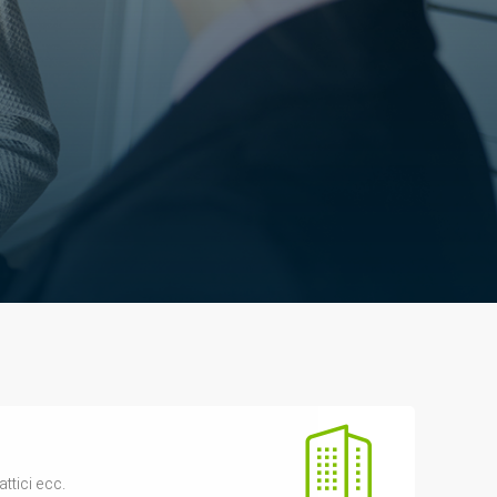
attici ecc.