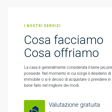
I NOSTRI SERVIZI
Cosa facciamo
Cosa offriamo
La casa è generalmente considerata il bene più pr
possiede. Nel momento in cui sorge il desiderio di 
immobile o si è deciso di acquistare o prendere in 
bene farlo nel migliore dei modi.
Valutazione gratuita