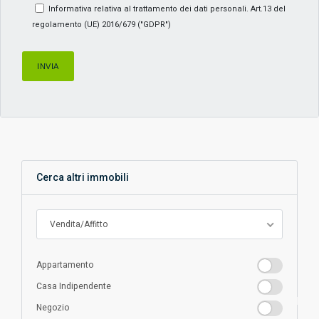
Informativa relativa al trattamento dei dati personali. Art.13 del
regolamento (UE) 2016/679 ("GDPR")
Cerca altri immobili
Vendita/Affitto
Appartamento
Appartamento
Casa
Casa Indipendente
Indipendente
Negozio
Negozio