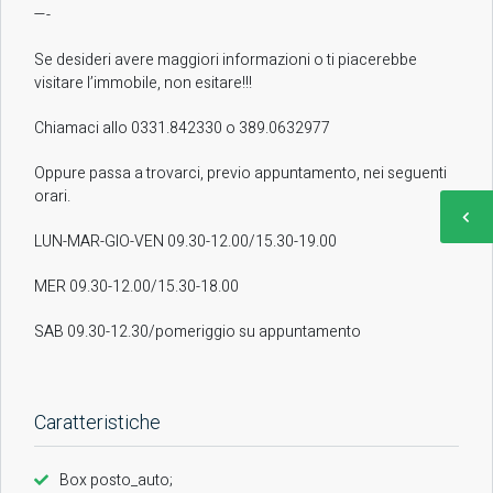
—-
Se desideri avere maggiori informazioni o ti piacerebbe
visitare l’immobile, non esitare!!!
Chiamaci allo 0331.842330 o 389.0632977
Oppure passa a trovarci, previo appuntamento, nei seguenti
orari.
LUN-MAR-GIO-VEN 09.30-12.00/15.30-19.00
MER 09.30-12.00/15.30-18.00
SAB 09.30-12.30/pomeriggio su appuntamento
Caratteristiche
Box posto_auto;