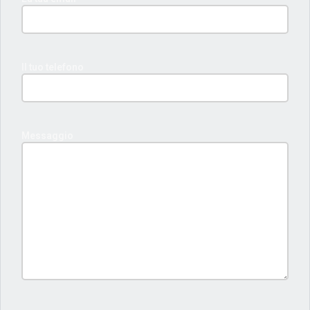
Il tuo telefono
Messaggio