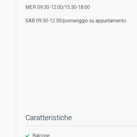
MER 09.30-12.00/15.30-18.00
SAB 09.30-12.30/pomeriggio su appuntamento
Caratteristiche
Balcone