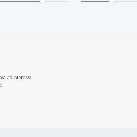
ale ed interessi
e