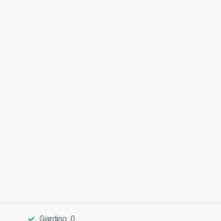
Giardino: 0