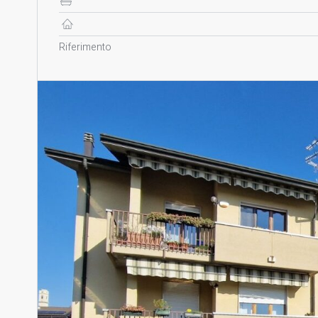
Riferimento