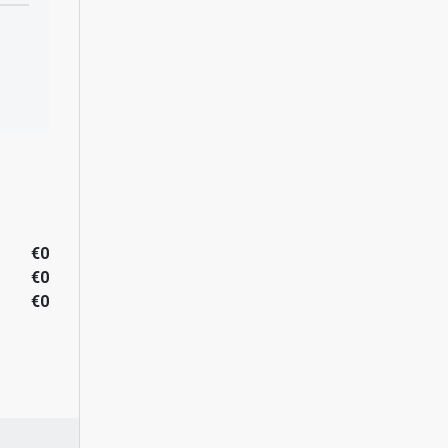
€0
€0
€0