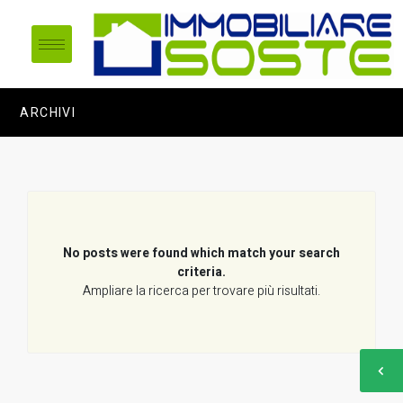
ARCHIVI
No posts were found which match your search
criteria.
Ampliare la ricerca per trovare più risultati.