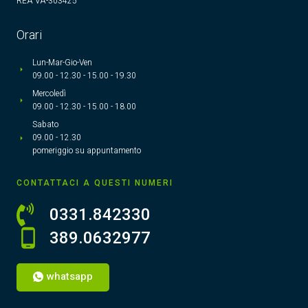
REA VA-303425
Orari
Lun-Mar-Gio-Ven
09.00 - 12.30 - 15.00 - 19.30
Mercoledì
09.00 - 12.30 - 15.00 - 18.00
Sabato
09.00 - 12.30
pomeriggio su appuntamento
CONTATTACI A QUESTI NUMERI
0331.842330
389.0632977
whatsapp