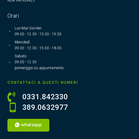
REA VA-303425
Orari
Lun-Mar-Gio-Ven
09.00 - 12.30 - 15.00 - 19.30
Mercoledì
09.00 - 12.30 - 15.00 - 18.00
Sabato
09.00 - 12.30
pomeriggio su appuntamento
CONTATTACI A QUESTI NUMERI
0331.842330
389.0632977
whatsapp