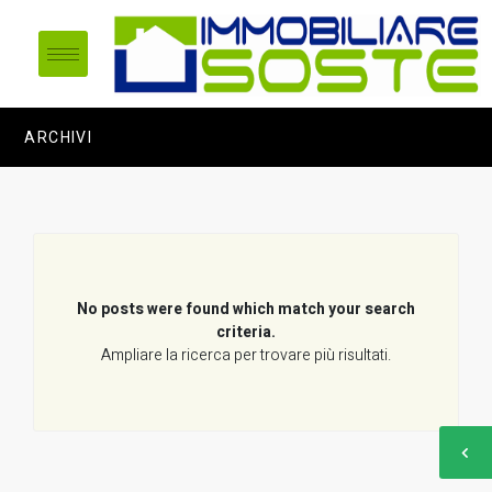
ARCHIVI
No posts were found which match your search
criteria.
Ampliare la ricerca per trovare più risultati.