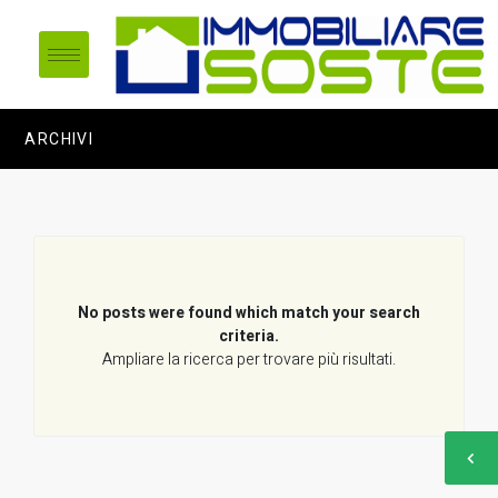
ARCHIVI
No posts were found which match your search
criteria.
Ampliare la ricerca per trovare più risultati.