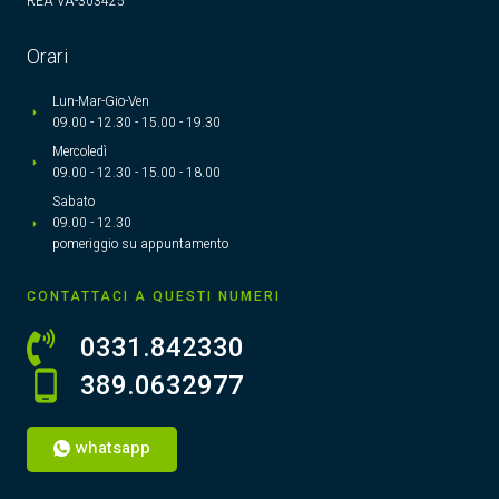
REA VA-303425
Orari
Lun-Mar-Gio-Ven
09.00 - 12.30 - 15.00 - 19.30
Mercoledì
09.00 - 12.30 - 15.00 - 18.00
Sabato
09.00 - 12.30
pomeriggio su appuntamento
CONTATTACI A QUESTI NUMERI
0331.842330
389.0632977
whatsapp