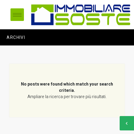
ARCHIVI
No posts were found which match your search
criteria.
Ampliare la ricerca per trovare più risultati.