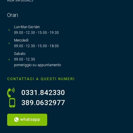
REA VA-303425
Orari
Lun-Mar-Gio-Ven
09.00 - 12.30 - 15.00 - 19.30
Mercoledì
09.00 - 12.30 - 15.00 - 18.00
Sabato
09.00 - 12.30
pomeriggio su appuntamento
CONTATTACI A QUESTI NUMERI
0331.842330
389.0632977
whatsapp