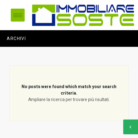
ARCHIVI
No posts were found which match your search
criteria.
Ampliare la ricerca per trovare più risultati.