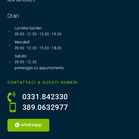
REA VA-303425
Orari
Lun-Mar-Gio-Ven
09.00 - 12.30 - 15.00 - 19.30
Mercoledì
09.00 - 12.30 - 15.00 - 18.00
Sabato
09.00 - 12.30
pomeriggio su appuntamento
CONTATTACI A QUESTI NUMERI
0331.842330
389.0632977
whatsapp