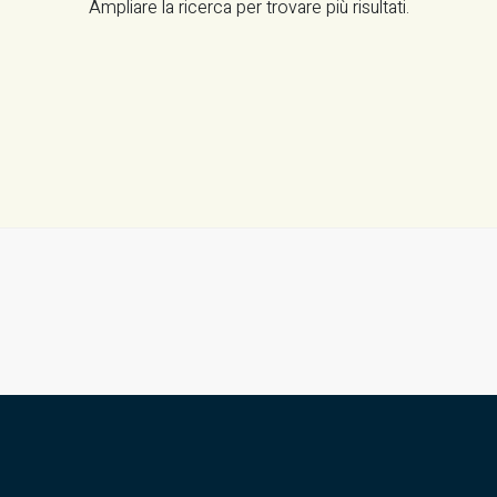
Ampliare la ricerca per trovare più risultati.