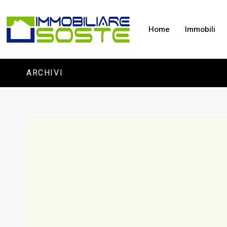
Home
Immobili
ARCHIVI