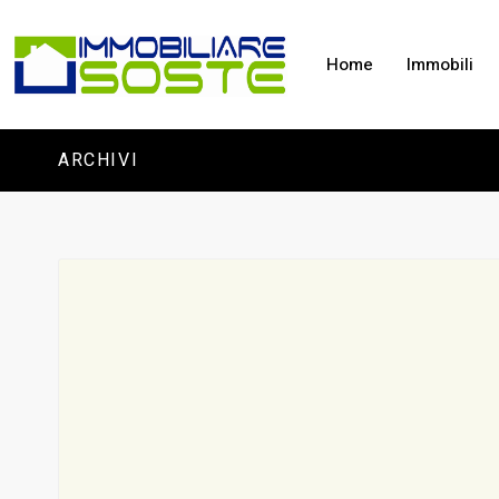
Home
Immobili
ARCHIVI