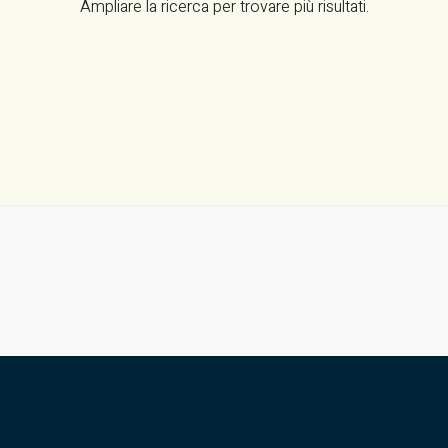
Ampliare la ricerca per trovare più risultati.