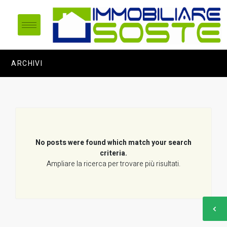
ARCHIVI
No posts were found which match your search
criteria.
Ampliare la ricerca per trovare più risultati.