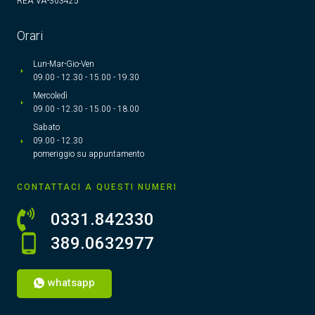
REA VA-303425
Orari
Lun-Mar-Gio-Ven
09.00 - 12.30 - 15.00 - 19.30
Mercoledì
09.00 - 12.30 - 15.00 - 18.00
Sabato
09.00 - 12.30
pomeriggio su appuntamento
CONTATTACI A QUESTI NUMERI
0331.842330
389.0632977
whatsapp